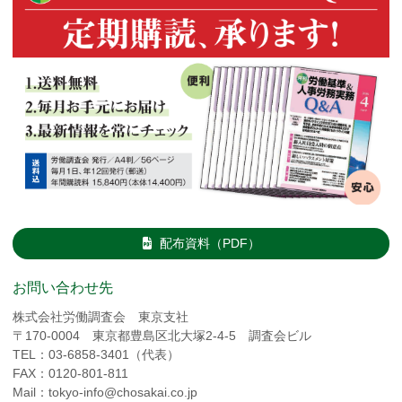
配布資料（PDF）
お問い合わせ先
株式会社労働調査会 東京支社
〒170-0004 東京都豊島区北大塚2-4-5 調査会ビル
TEL：03-6858-3401（代表）
FAX：0120-801-811
Mail：tokyo-info@chosakai.co.jp