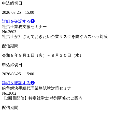
申込締切日
2026-08-25 15:00
詳細を確認する
社労士業務支援セミナー
No.2603
社労士が押さえておきたい企業リスクを防ぐカスハラ対策
配信期間
令和８年９月１日（火）～９月３０日（水）
申込締切日
2026-08-25 15:00
詳細を確認する
紛争解決手続代理業務試験対策セミナー
No.2602
【2回目配信】特定社労士 特別研修のご案内
配信期間