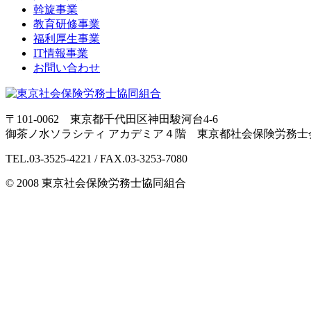
斡旋事業
教育研修事業
福利厚生事業
IT情報事業
お問い合わせ
〒101-0062 東京都千代田区神田駿河台4-6
御茶ノ水ソラシティ アカデミア４階 東京都社会保険労務士
TEL.03-3525-4221 / FAX.03-3253-7080
© 2008 東京社会保険労務士協同組合