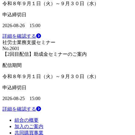
令和８年９月１日（火）～９月３０日（水）
申込締切日
2026-08-26 15:00
詳細を確認する
社労士業務支援セミナー
No.2601
【2回目配信】助成金セミナーのご案内
配信期間
令和８年９月１日（火）～９月３０日（水）
申込締切日
2026-08-25 15:00
詳細を確認する
組合の概要
加入のご案内
共同購買事業